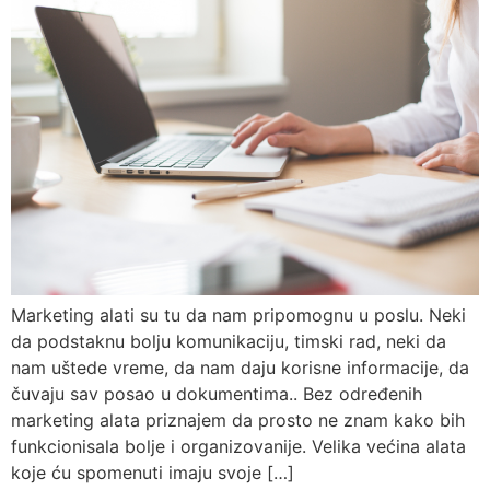
Marketing alati su tu da nam pripomognu u poslu. Neki
da podstaknu bolju komunikaciju, timski rad, neki da
nam uštede vreme, da nam daju korisne informacije, da
čuvaju sav posao u dokumentima.. Bez određenih
marketing alata priznajem da prosto ne znam kako bih
funkcionisala bolje i organizovanije. Velika većina alata
koje ću spomenuti imaju svoje […]