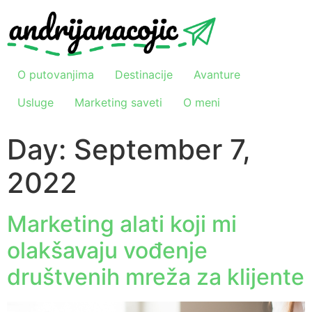
O putovanjima
Destinacije
Avanture
Usluge
Marketing saveti
O meni
Day:
September 7,
2022
Marketing alati koji mi
olakšavaju vođenje
društvenih mreža za klijente